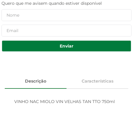
Quero que me avisem quando estiver disponível
Enviar
Descrição
Características
VINHO NAC MIOLO VIN VELHAS TAN TTO 750ml