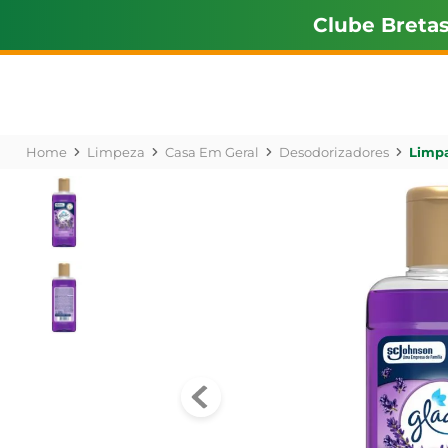
Clube Breta
Limpeza
Casa Em Geral
Desodorizadores
Limpa