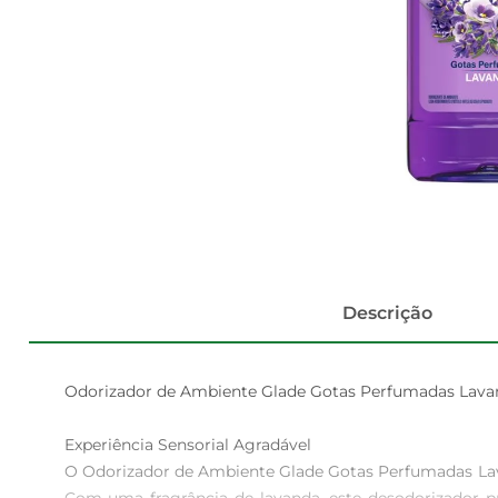
Descrição
Odorizador de Ambiente Glade Gotas Perfumadas Lavan
Experiência Sensorial Agradável  

O Odorizador de Ambiente Glade Gotas Perfumadas Lava