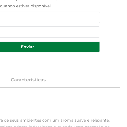
uando estiver disponível
Enviar
Características
ra de seus ambientes com um aroma suave e relaxante. 