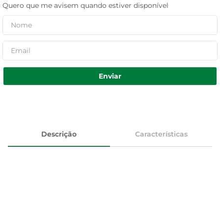
Quero que me avisem quando estiver disponível
Enviar
Descrição
Características