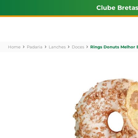
Clube Breta
Padaria
Lanches
Doces
Rings Donuts Melhor 