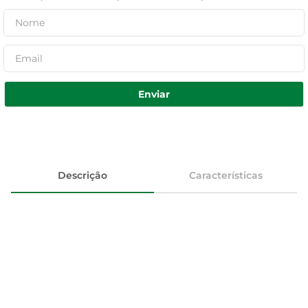
Enviar
Descrição
Características