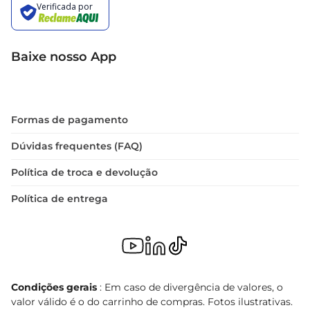
Baixe nosso App
Formas de pagamento
Dúvidas frequentes (FAQ)
Política de troca e devolução
Política de entrega
Condições gerais
: Em caso de divergência de valores, o
valor válido é o do carrinho de compras. Fotos ilustrativas.