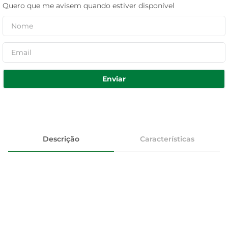
Quero que me avisem quando estiver disponível
Enviar
Descrição
Características