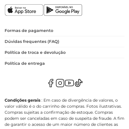
Formas de pagamento
Dúvidas frequentes (FAQ)
Política de troca e devolução
Política de entrega
Condições gerais
: Em caso de divergência de valores, o
valor válido é o do carrinho de compras. Fotos ilustrativas.
Compras sujeitas a confirmação de estoque. Compras
podem ser canceladas em caso de suspeita de fraude. A fim
de garantir o acesso de um maior número de clientes as