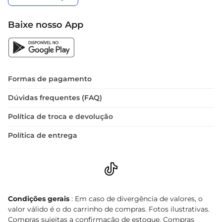
Baixe nosso App
Formas de pagamento
Dúvidas frequentes (FAQ)
Política de troca e devolução
Política de entrega
Condições gerais
: Em caso de divergência de valores, o
valor válido é o do carrinho de compras. Fotos ilustrativas.
Compras sujeitas a confirmação de estoque. Compras