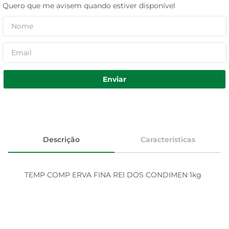
Quero que me avisem quando estiver disponível
Enviar
Descrição
Características
TEMP COMP ERVA FINA REI DOS CONDIMEN 1kg