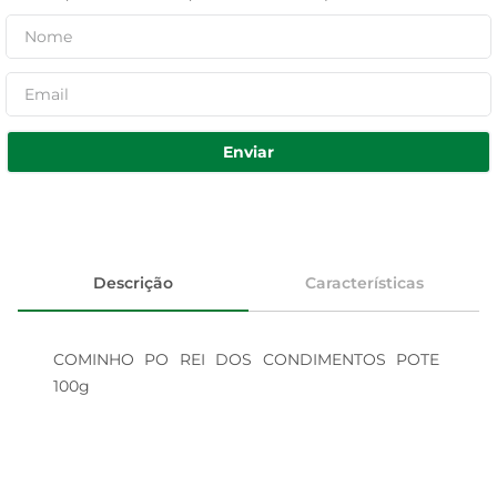
Enviar
Descrição
Características
COMINHO PO REI DOS CONDIMENTOS POTE 
100g