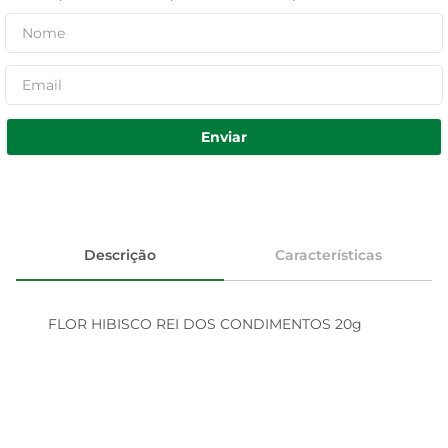
Enviar
Descrição
Características
FLOR HIBISCO REI DOS CONDIMENTOS 20g