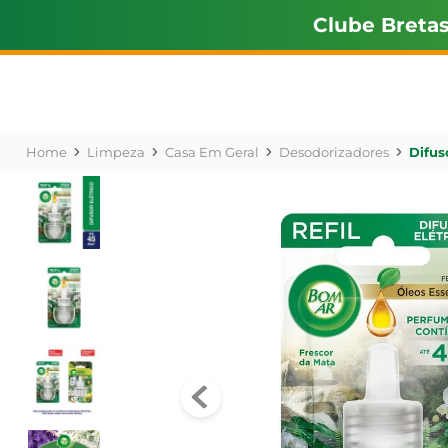
Clube Breta
Limpeza
Casa Em Geral
Desodorizadores
Difus