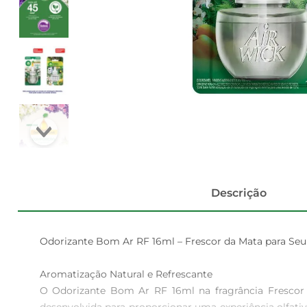
Descrição
Odorizante Bom Ar RF 16ml – Frescor da Mata para Seu
Aromatização Natural e Refrescante  

O Odorizante Bom Ar RF 16ml na fragrância Frescor