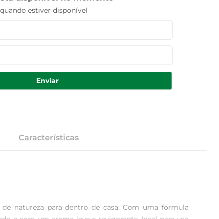
uando estiver disponível
Enviar
Características
 de natureza para dentro de casa. Com uma fórmula 