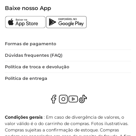
Baixe nosso App
Formas de pagamento
Dúvidas frequentes (FAQ)
Política de troca e devolução
Política de entrega
Condições gerais
: Em caso de divergência de valores, o
valor válido é o do carrinho de compras. Fotos ilustrativas.
Compras sujeitas a confirmação de estoque. Compras