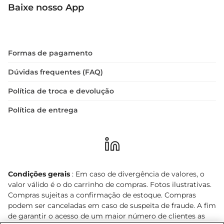
Baixe nosso App
Formas de pagamento
Dúvidas frequentes (FAQ)
Política de troca e devolução
Política de entrega
Condições gerais
: Em caso de divergência de valores, o
valor válido é o do carrinho de compras. Fotos ilustrativas.
Compras sujeitas a confirmação de estoque. Compras
podem ser canceladas em caso de suspeita de fraude. A fim
de garantir o acesso de um maior número de clientes as