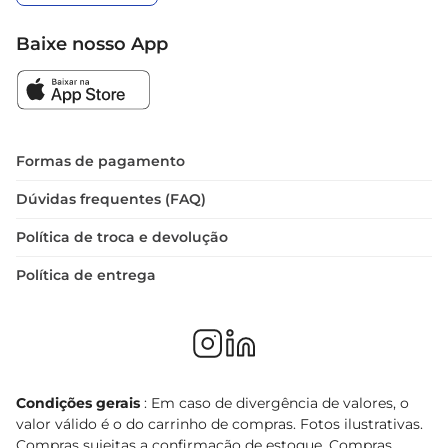
Baixe nosso App
Formas de pagamento
Dúvidas frequentes (FAQ)
Política de troca e devolução
Política de entrega
Condições gerais
: Em caso de divergência de valores, o
valor válido é o do carrinho de compras. Fotos ilustrativas.
Compras sujeitas a confirmação de estoque. Compras