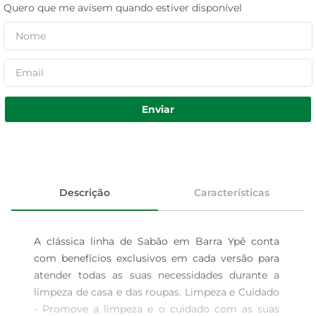
Quero que me avisem quando estiver disponível
Enviar
Descrição
Características
A clássica linha de Sabão em Barra Ypê conta 
com benefícios exclusivos em cada versão para 
atender todas as suas necessidades durante a 
limpeza de casa e das roupas. Limpeza e Cuidado 
- Promove a limpeza e o cuidado com as suas 