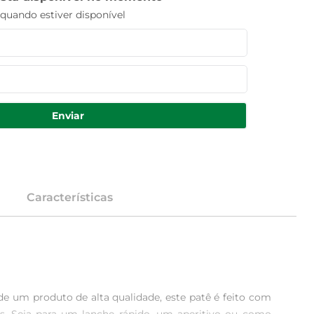
uando estiver disponível
Enviar
Características
e um produto de alta qualidade, este patê é feito com 