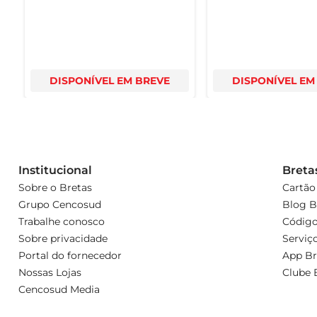
DISPONÍVEL EM BREVE
DISPONÍVEL EM
Institucional
Breta
Sobre o Bretas
Cartão
Grupo Cencosud
Blog B
Trabalhe conosco
Código
Sobre privacidade
Serviç
Portal do fornecedor
App Br
Nossas Lojas
Clube 
Cencosud Media