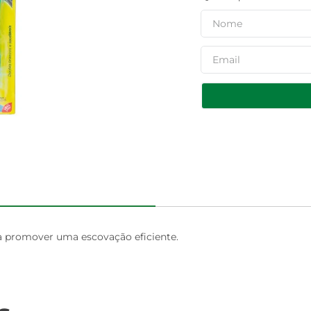
ra promover uma escovação eficiente.