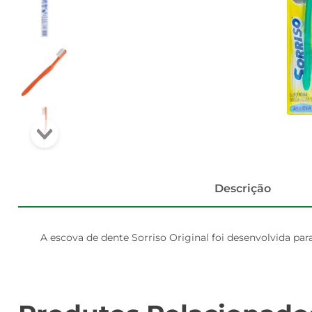
Descrição
A escova de dente Sorriso Original foi desenvolvida pa