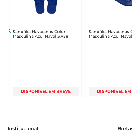
acabe.
Sandália Havaianas Color
Sandália Havaianas 
Masculina Azul Naval 37/38
Masculina Azul Naval
DISPONÍVEL EM BREVE
DISPONÍVEL EM
Institucional
Breta