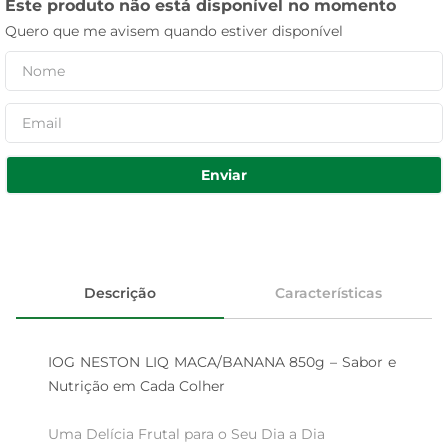
Este produto não está disponível no momento
Quero que me avisem quando estiver disponível
Enviar
Descrição
Características
IOG NESTON LIQ MACA/BANANA 850g – Sabor e 
Nutrição em Cada Colher

Uma Delícia Frutal para o Seu Dia a Dia  
