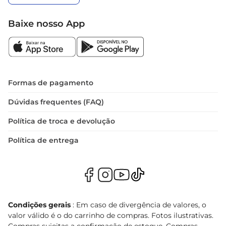
Baixe nosso App
Formas de pagamento
Dúvidas frequentes (FAQ)
Política de troca e devolução
Política de entrega
Condições gerais
: Em caso de divergência de valores, o
valor válido é o do carrinho de compras. Fotos ilustrativas.