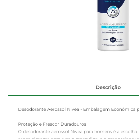
Descrição
Desodorante Aerossol Nivea - Embalagem Econômica p
Proteção e Frescor Duradouros  

O desodorante aerossol Nivea para homens é a escolha 