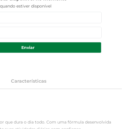
uando estiver disponível
Enviar
Características
cor que dura o dia todo. Com uma fórmula desenvolvida 