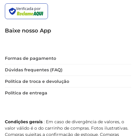
Baixe nosso App
Formas de pagamento
Dúvidas frequentes (FAQ)
Política de troca e devolução
Política de entrega
Condições gerais
: Em caso de divergência de valores, o
valor válido é o do carrinho de compras. Fotos ilustrativas.
Compras sujeitas a confirmação de estoque. Compras