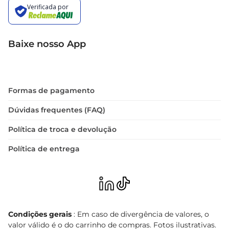
Baixe nosso App
Formas de pagamento
Dúvidas frequentes (FAQ)
Política de troca e devolução
Política de entrega
Condições gerais
: Em caso de divergência de valores, o
valor válido é o do carrinho de compras. Fotos ilustrativas.