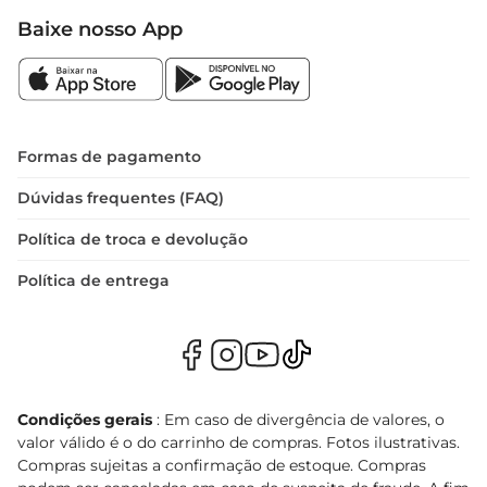
Baixe nosso App
Formas de pagamento
Dúvidas frequentes (FAQ)
Política de troca e devolução
Política de entrega
Condições gerais
: Em caso de divergência de valores, o
valor válido é o do carrinho de compras. Fotos ilustrativas.
Compras sujeitas a confirmação de estoque. Compras