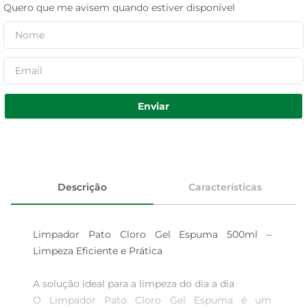
Quero que me avisem quando estiver disponível
Enviar
Descrição
Características
Limpador Pato Cloro Gel Espuma 500ml – 
Limpeza Eficiente e Prática

A solução ideal para a limpeza do dia a dia  

O Limpador Pato Cloro Gel Espuma é um 