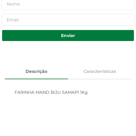
Enviar
Descrição
Características
FARINHA MAND BIJU SAMAPI 1Kg