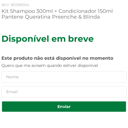
:
1812169004
Kit Shampoo 300ml + Condicionador 150ml
Pantene Queratina Preenche & Blinda
Disponível em breve
Este produto não está disponível no momento
Quero que me avisem quando estiver disponível
Enviar