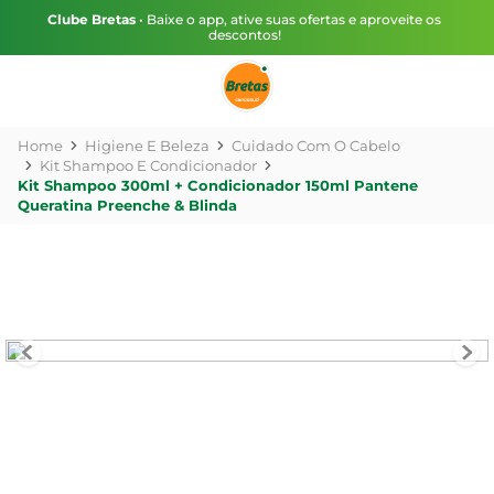
Clube Bretas
• Baixe o app, ative suas ofertas e aproveite os
descontos!
Higiene E Beleza
Cuidado Com O Cabelo
Kit Shampoo E Condicionador
Kit Shampoo 300ml + Condicionador 150ml Pantene
Queratina Preenche & Blinda