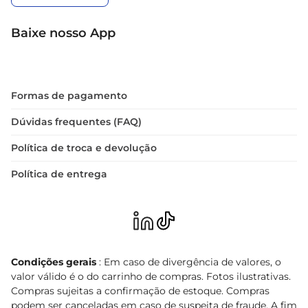
Baixe nosso App
Formas de pagamento
Dúvidas frequentes (FAQ)
Política de troca e devolução
Política de entrega
Condições gerais
: Em caso de divergência de valores, o
valor válido é o do carrinho de compras. Fotos ilustrativas.
Compras sujeitas a confirmação de estoque. Compras
podem ser canceladas em caso de suspeita de fraude. A fim