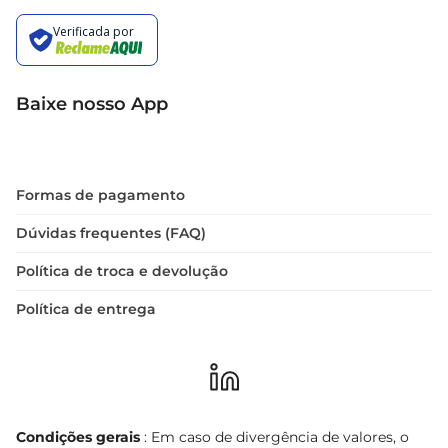
Baixe nosso App
Formas de pagamento
Dúvidas frequentes (FAQ)
Política de troca e devolução
Política de entrega
Condições gerais
: Em caso de divergência de valores, o