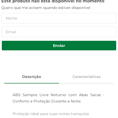
Este produto não está disponível no momento
Quero que me avisem quando estiver disponível
Enviar
Descrição
Características
ABS Sempre Livre Noturno com Abas Secas - 
Conforto e Proteção Durante a Noite

Proteção ideal para suas noites tranquilas  
