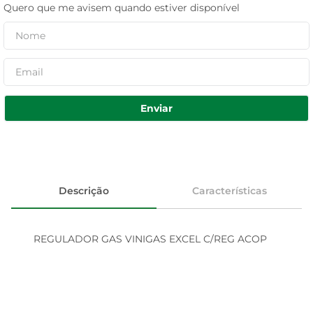
Quero que me avisem quando estiver disponível
Enviar
Descrição
Características
REGULADOR GAS VINIGAS EXCEL C/REG ACOP