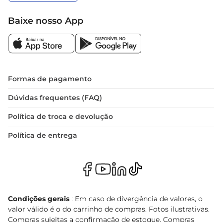
Baixe nosso App
Formas de pagamento
Dúvidas frequentes (FAQ)
Política de troca e devolução
Política de entrega
Condições gerais
: Em caso de divergência de valores, o
valor válido é o do carrinho de compras. Fotos ilustrativas.
Compras sujeitas a confirmação de estoque. Compras