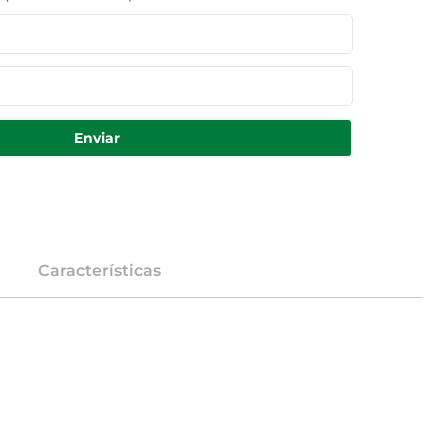
Enviar
Características