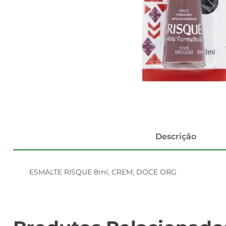
Descrição
ESMALTE RISQUE 8ml, CREM, DOCE ORG