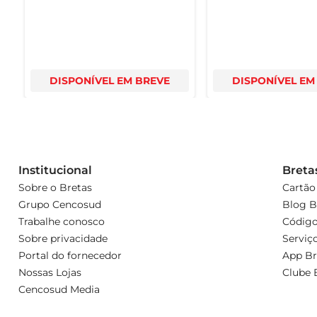
DISPONÍVEL EM BREVE
DISPONÍVEL EM
Institucional
Breta
Sobre o Bretas
Cartão
Grupo Cencosud
Blog B
Trabalhe conosco
Código
Sobre privacidade
Serviç
Portal do fornecedor
App Br
Nossas Lojas
Clube 
Cencosud Media