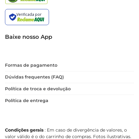
- Uso recomendado: Residencial, eventos, 
empresas
Baixe nosso App
Formas de pagamento
Dúvidas frequentes (FAQ)
Política de troca e devolução
Política de entrega
Condições gerais
: Em caso de divergência de valores, o
valor válido é o do carrinho de compras. Fotos ilustrativas.