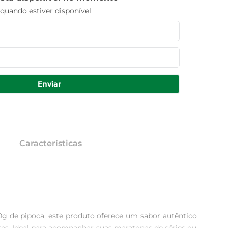
uando estiver disponível
Enviar
Características
0g de pipoca, este produto oferece um sabor autêntico 