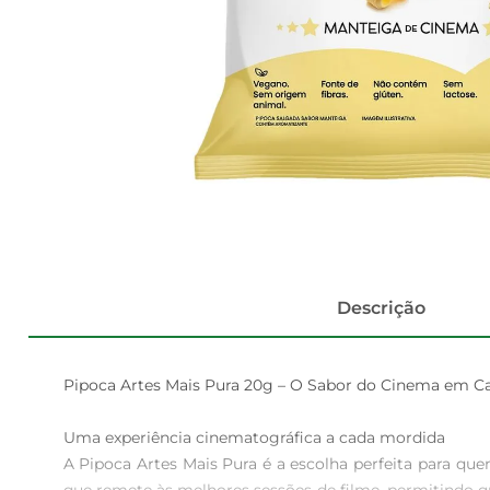
Descrição
Pipoca Artes Mais Pura 20g – O Sabor do Cinema em Ca
Uma experiência cinematográfica a cada mordida  

A Pipoca Artes Mais Pura é a escolha perfeita para qu