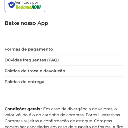
Baixe nosso App
Formas de pagamento
Dúvidas frequentes (FAQ)
Política de troca e devolução
Política de entrega
Condições gerais
: Em caso de divergência de valores, o
valor válido é o do carrinho de compras. Fotos ilustrativas.
Compras sujeitas a confirmação de estoque. Compras
podem ser canceladas em caso de suspeita de fraude. A fim