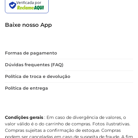
Baixe nosso App
Formas de pagamento
Dúvidas frequentes (FAQ)
Política de troca e devolução
Política de entrega
Condições gerais
: Em caso de divergência de valores, o
valor válido é o do carrinho de compras. Fotos ilustrativas.
Compras sujeitas a confirmação de estoque. Compras
podem ser canceladas em caso de suspeita de fraude. A fim