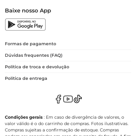
Baixe nosso App
Formas de pagamento
Dúvidas frequentes (FAQ)
Política de troca e devolução
Política de entrega
Condições gerais
: Em caso de divergência de valores, o
valor válido é o do carrinho de compras. Fotos ilustrativas.
Compras sujeitas a confirmação de estoque. Compras