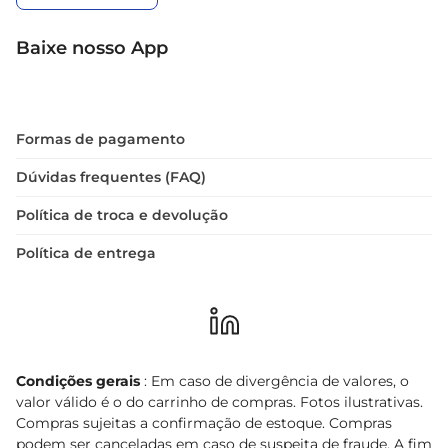
Baixe nosso App
Formas de pagamento
Dúvidas frequentes (FAQ)
Política de troca e devolução
Política de entrega
Condições gerais
: Em caso de divergência de valores, o
valor válido é o do carrinho de compras. Fotos ilustrativas.
Compras sujeitas a confirmação de estoque. Compras
podem ser canceladas em caso de suspeita de fraude. A fim