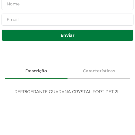
Enviar
Descrição
Características
REFRIGERANTE GUARANA CRYSTAL FORT PET 2l