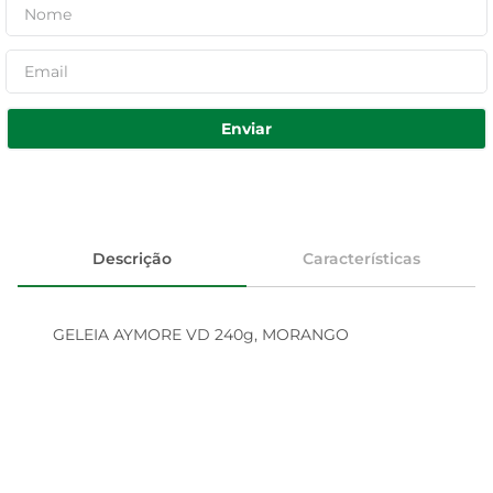
Enviar
Descrição
Características
GELEIA AYMORE VD 240g, MORANGO