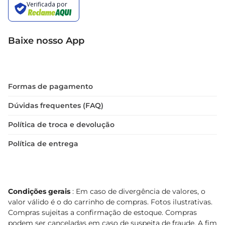
Baixe nosso App
Formas de pagamento
Dúvidas frequentes (FAQ)
Política de troca e devolução
Política de entrega
Condições gerais
: Em caso de divergência de valores, o
valor válido é o do carrinho de compras. Fotos ilustrativas.
Compras sujeitas a confirmação de estoque. Compras
podem ser canceladas em caso de suspeita de fraude. A fim