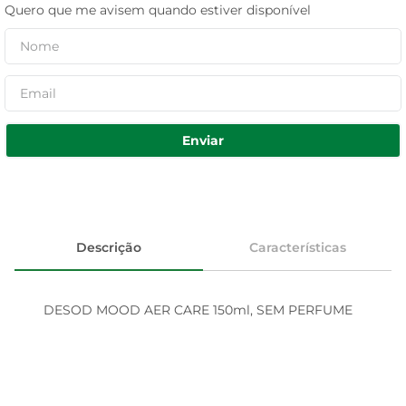
Quero que me avisem quando estiver disponível
Enviar
Descrição
Características
DESOD MOOD AER CARE 150ml, SEM PERFUME