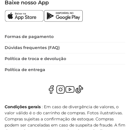
Baixe nosso App
Formas de pagamento
Dúvidas frequentes (FAQ)
Política de troca e devolução
Política de entrega
Condições gerais
: Em caso de divergência de valores, o
valor válido é o do carrinho de compras. Fotos ilustrativas.
Compras sujeitas a confirmação de estoque. Compras
podem ser canceladas em caso de suspeita de fraude. A fim