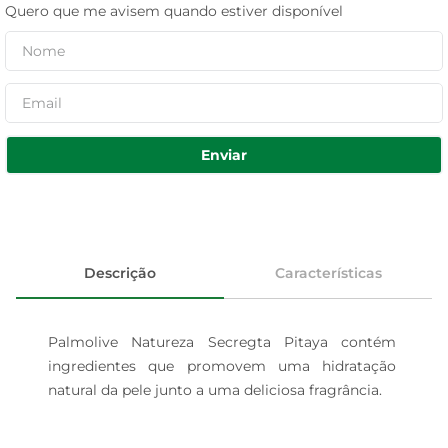
Quero que me avisem quando estiver disponível
Enviar
Descrição
Características
Palmolive Natureza Secregta Pitaya contém 
ingredientes que promovem uma hidratação 
natural da pele junto a uma deliciosa fragrância.