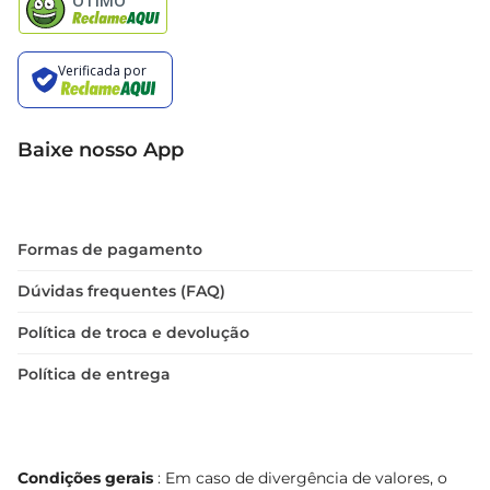
Baixe nosso App
Formas de pagamento
Dúvidas frequentes (FAQ)
Política de troca e devolução
Política de entrega
Condições gerais
: Em caso de divergência de valores, o