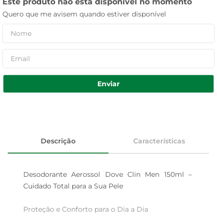
Este produto não está disponível no momento
Quero que me avisem quando estiver disponível
Enviar
Descrição
Características
Desodorante Aerossol Dove Clin Men 150ml – 
Cuidado Total para a Sua Pele

Proteção e Conforto para o Dia a Dia  
