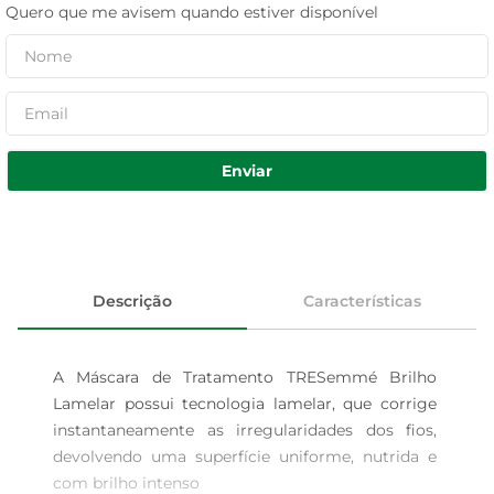
Quero que me avisem quando estiver disponível
Enviar
Descrição
Características
A Máscara de Tratamento TRESemmé Brilho 
Lamelar possui tecnologia lamelar, que corrige 
instantaneamente as irregularidades dos fios, 
devolvendo uma superfície uniforme, nutrida e 
com brilho intenso
