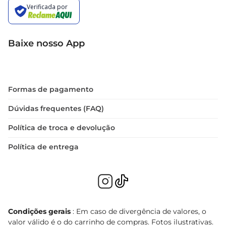
Baixe nosso App
Formas de pagamento
Dúvidas frequentes (FAQ)
Política de troca e devolução
Política de entrega
Condições gerais
: Em caso de divergência de valores, o
valor válido é o do carrinho de compras. Fotos ilustrativas.