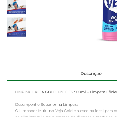
Descrição
LIMP MUL VEJA GOLD 10% DES 500ml – Limpeza Eficient
Desempenho Superior na Limpeza  

O Limpador Multiuso Veja Gold é a escolha ideal para 