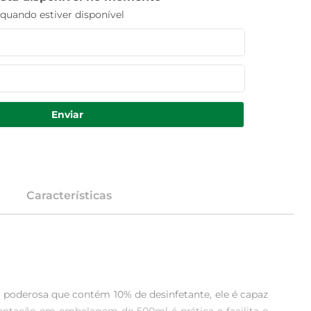
uando estiver disponível
Enviar
Características
 poderosa que contém 10% de desinfetante, ele é capaz 