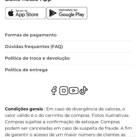
Formas de pagamento
Dúvidas frequentes (FAQ)
Política de troca e devolução
Política de entrega
Condições gerais
: Em caso de divergência de valores, o
valor válido é o do carrinho de compras. Fotos ilustrativas.
Compras sujeitas a confirmação de estoque. Compras
podem ser canceladas em caso de suspeita de fraude. A fim
de garantir o acesso de um maior número de clientes as