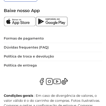
Baixe nosso App
Formas de pagamento
Dúvidas frequentes (FAQ)
Política de troca e devolução
Política de entrega
Condições gerais
: Em caso de divergência de valores, o
valor válido é o do carrinho de compras. Fotos ilustrativas.
Compras sujeitas a confirmação de estoque. Compras