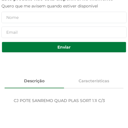
Quero que me avisem quando estiver disponível
Enviar
Descrição
Características
CJ POTE SANREMO QUAD PLAS SORT 1.1l C/3