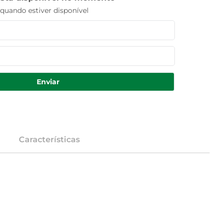
uando estiver disponível
Enviar
Características