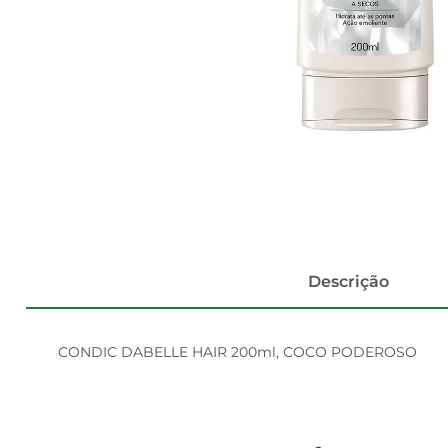
Descrição
CONDIC DABELLE HAIR 200ml, COCO PODEROSO